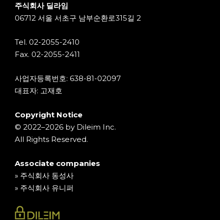
주식회사 딜라임
06712 서울 서초구 남부순환로315길 2
Tel. 02-2055-2410
Fax. 02-2055-2411
사업자등록번호: 638-81-02097
대표자: 고재호
Copyright Notice
© 2022–
2026 by Dileim Inc.
All Rights Reserved.
Associate companies
»
주식회사 동성사
»
주식회사 유니퍼