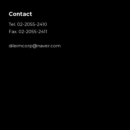
Contact
Tel. 02-2055-2410
Fax. 02-2055-2411
dileimcorp@naver.com