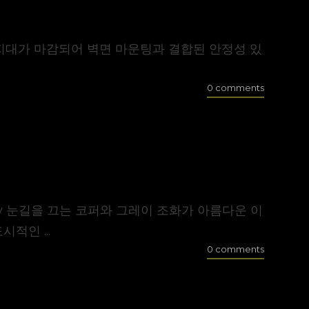
게 지지대가 마감되어 벽면 마운팅과 결합된 안정성 있
0 comments
ht grey 눈길을 끄는 코퍼와 그레이 조화가 아름다운 이
적인 ...
0 comments