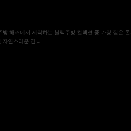
 grey 독일 주방 해커에서 제작하는 블랙주방 컬렉션 중 가장 
자연스러운 긴 ...