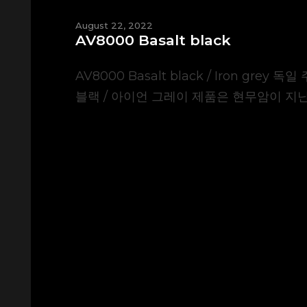
August 22, 2022
AV8000 Basalt black
AV8000 Basalt black / Iron
블랙 / 아이언 그레이 제품은 현무암이 지닌 