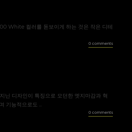
V6000 White 컬러를 돋보이게 하는 것은 작은 디테
0 comments
드를 지닌 디자인이 특징으로 모던한 엣지마감과 혁
기능적으로도 ...
0 comments