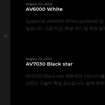
August 22, 2022
AV6000 White
Systemat AV6000 White syste
일입니다. 고급 마감, 패널 크기 및 찬장 높이 
August 22, 2022
AV7030 Black star
AV7030 Black star 매력적인 카
신적인 기술이 핵심 요소입니다. 얇게 제작